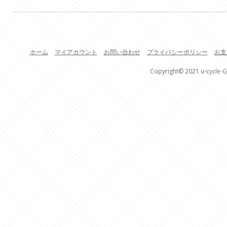
ホーム
マイアカウント
お問い合わせ
プライバシーポリシー
お支
Copyright© 2021 u-cycle-G